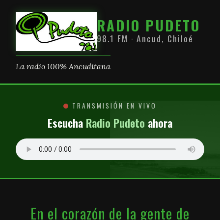
RADIO PUDETO
98.1 FM · Ancud, Chiloé
La radio 100% Ancuditana
TRANSMISIÓN EN VIVO
Escucha
Radio Pudeto
ahora
En el corazón de la gente de