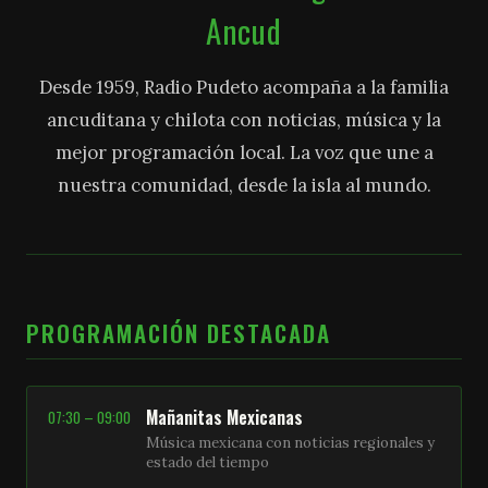
Ancud
Desde 1959, Radio Pudeto acompaña a la familia
ancuditana y chilota con noticias, música y la
mejor programación local. La voz que une a
nuestra comunidad, desde la isla al mundo.
PROGRAMACIÓN DESTACADA
Mañanitas Mexicanas
07:30 – 09:00
Música mexicana con noticias regionales y
estado del tiempo