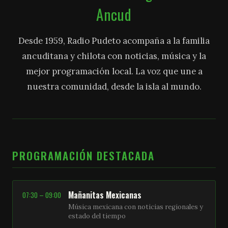
Ancud
Desde 1959, Radio Pudeto acompaña a la familia
ancuditana y chilota con noticias, música y la
mejor programación local. La voz que une a
nuestra comunidad, desde la isla al mundo.
PROGRAMACIÓN DESTACADA
Mañanitas Mexicanas
07:30 – 09:00
Música mexicana con noticias regionales y
estado del tiempo