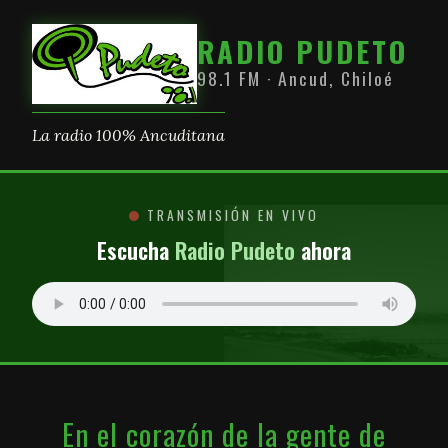
RADIO PUDETO
98.1 FM · Ancud, Chiloé
La radio 100% Ancuditana
TRANSMISIÓN EN VIVO
Escucha
Radio Pudeto
ahora
En el corazón de la gente de