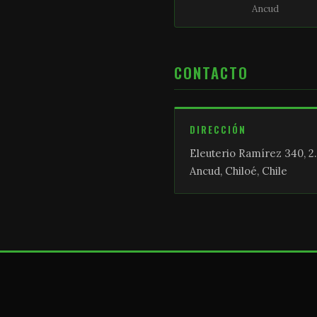
Ancud
CONTACTO
DIRECCIÓN
Eleuterio Ramírez 340, 2.
Ancud, Chiloé, Chile