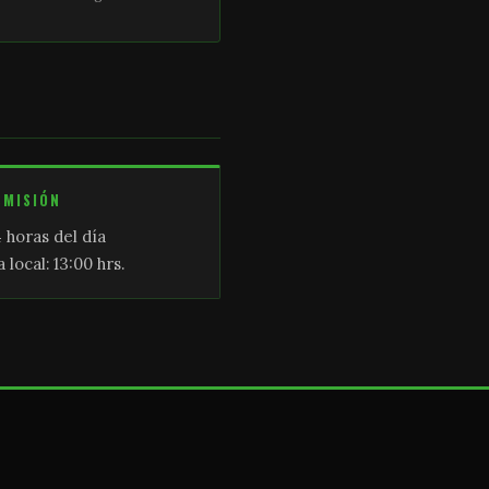
SMISIÓN
 horas del día
 local: 13:00 hrs.