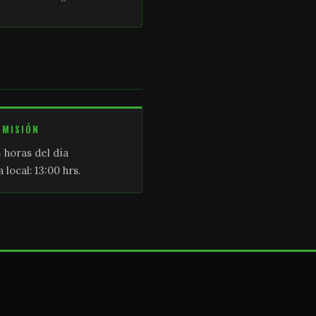
SMISIÓN
 horas del día
 local: 13:00 hrs.