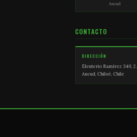
Ancud
CONTACTO
DIRECCIÓN
Eleuterio Ramírez 340, 2.
Ancud, Chiloé, Chile