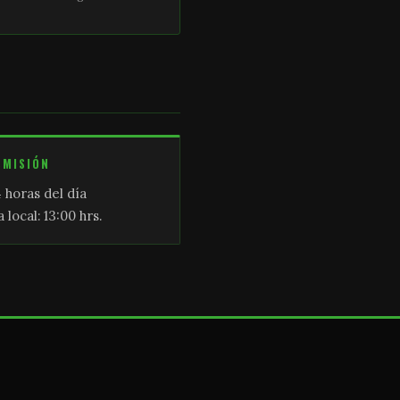
SMISIÓN
 horas del día
 local: 13:00 hrs.