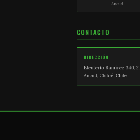
Ancud
CONTACTO
DIRECCIÓN
Eleuterio Ramírez 340, 2.
Ancud, Chiloé, Chile