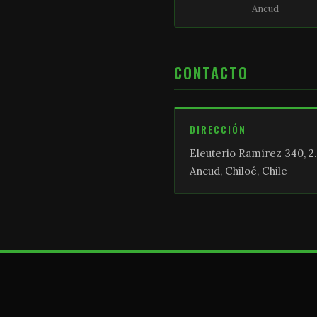
Ancud
CONTACTO
DIRECCIÓN
Eleuterio Ramírez 340, 2.
Ancud, Chiloé, Chile