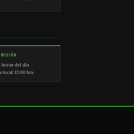
SMISIÓN
 horas del día
 local: 13:00 hrs.