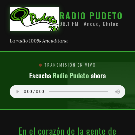
RADIO PUDETO
98.1 FM · Ancud, Chiloé
La radio 100% Ancuditana
TRANSMISIÓN EN VIVO
Escucha
Radio Pudeto
ahora
En el corazón de la gente de