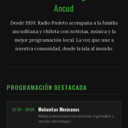
Ancud
Desde 1959, Radio Pudeto acompaña a la familia
ancuditana y chilota con noticias, música y la
mejor programación local. La voz que une a
nuestra comunidad, desde la isla al mundo.
PROGRAMACIÓN DESTACADA
Mañanitas Mexicanas
07:30 – 09:00
Música mexicana con noticias regionales y
estado del tiempo