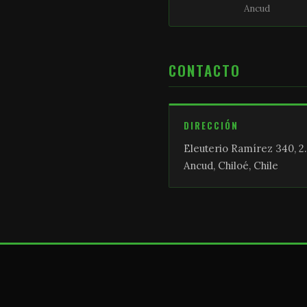
Ancud
CONTACTO
DIRECCIÓN
Eleuterio Ramírez 340, 2.
Ancud, Chiloé, Chile