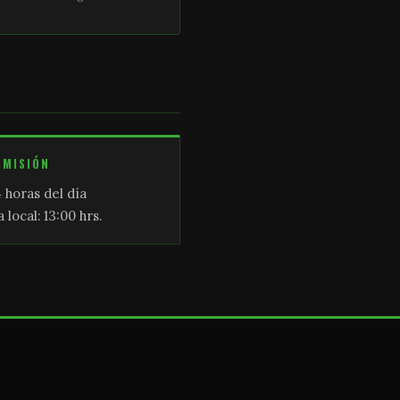
SMISIÓN
 horas del día
 local: 13:00 hrs.