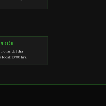
SMISIÓN
 horas del día
 local: 13:00 hrs.