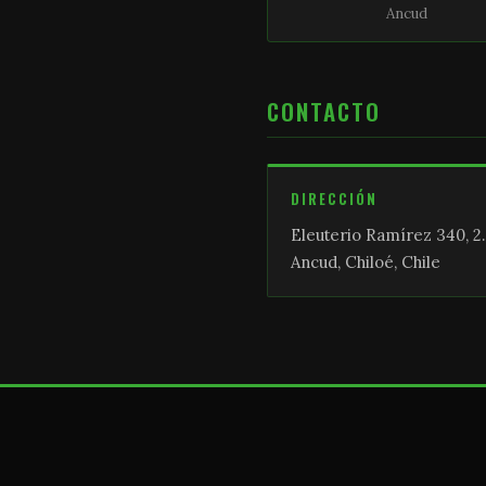
Ancud
CONTACTO
DIRECCIÓN
Eleuterio Ramírez 340, 2.
Ancud, Chiloé, Chile