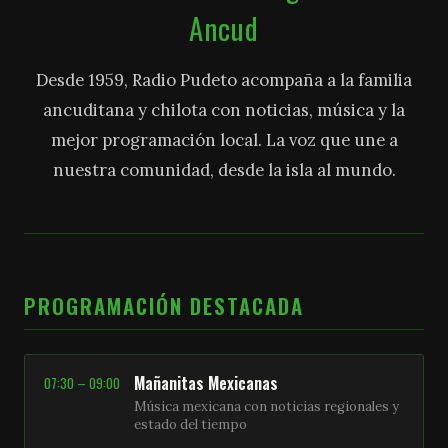
Ancud
Desde 1959, Radio Pudeto acompaña a la familia
ancuditana y chilota con noticias, música y la
mejor programación local. La voz que une a
nuestra comunidad, desde la isla al mundo.
PROGRAMACIÓN DESTACADA
Mañanitas Mexicanas
07:30 – 09:00
Música mexicana con noticias regionales y
estado del tiempo