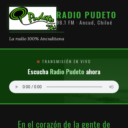
RADIO PUDETO
98.1 FM · Ancud, Chiloé
La radio 100% Ancuditana
TRANSMISIÓN EN VIVO
Escucha
Radio Pudeto
ahora
En el corazón de la gente de