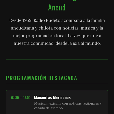
Ancud
Desde 1959, Radio Pudeto acompaña a la familia
ancuditana y chilota con noticias, música y la
mejor programación local. La voz que une a
nuestra comunidad, desde la isla al mundo.
PROGRAMACIÓN DESTACADA
Mañanitas Mexicanas
07:30 – 09:00
Música mexicana con noticias regionales y
estado del tiempo