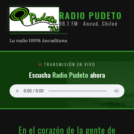
RADIO PUDETO
98.1 FM · Ancud, Chiloé
La radio 100% Ancuditana
TRANSMISIÓN EN VIVO
Escucha
Radio Pudeto
ahora
En el corazón de la gente de