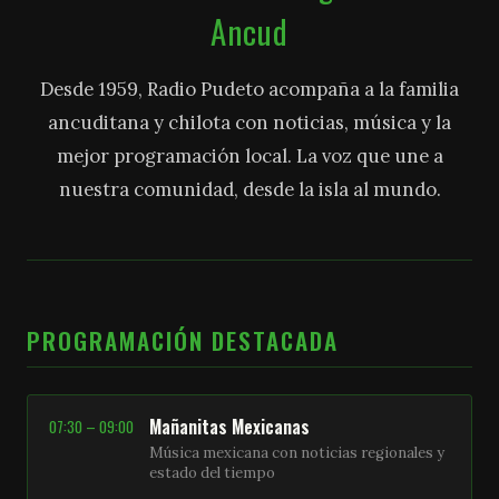
Ancud
Desde 1959, Radio Pudeto acompaña a la familia
ancuditana y chilota con noticias, música y la
mejor programación local. La voz que une a
nuestra comunidad, desde la isla al mundo.
PROGRAMACIÓN DESTACADA
Mañanitas Mexicanas
07:30 – 09:00
Música mexicana con noticias regionales y
estado del tiempo