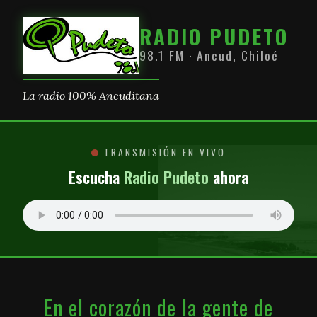
RADIO PUDETO
98.1 FM · Ancud, Chiloé
La radio 100% Ancuditana
TRANSMISIÓN EN VIVO
Escucha
Radio Pudeto
ahora
En el corazón de la gente de