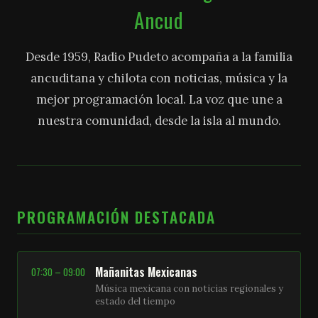
Ancud
Desde 1959, Radio Pudeto acompaña a la familia
ancuditana y chilota con noticias, música y la
mejor programación local. La voz que une a
nuestra comunidad, desde la isla al mundo.
PROGRAMACIÓN DESTACADA
Mañanitas Mexicanas
07:30 – 09:00
Música mexicana con noticias regionales y
estado del tiempo