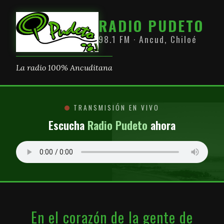
RADIO PUDETO
98.1 FM · Ancud, Chiloé
La radio 100% Ancuditana
TRANSMISIÓN EN VIVO
Escucha
Radio Pudeto
ahora
En el corazón de la gente de