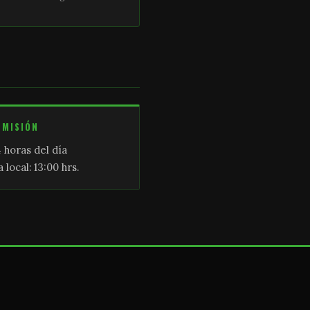
SMISIÓN
 horas del día
 local: 13:00 hrs.