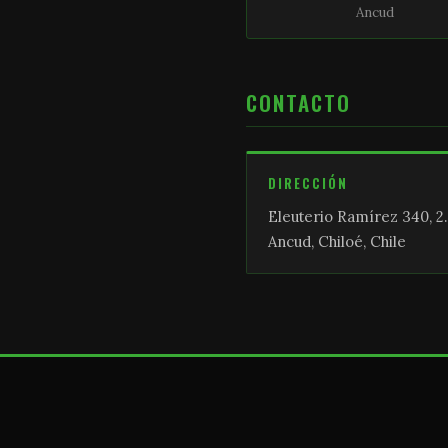
Ancud
CONTACTO
DIRECCIÓN
Eleuterio Ramírez 340, 2.
Ancud, Chiloé, Chile