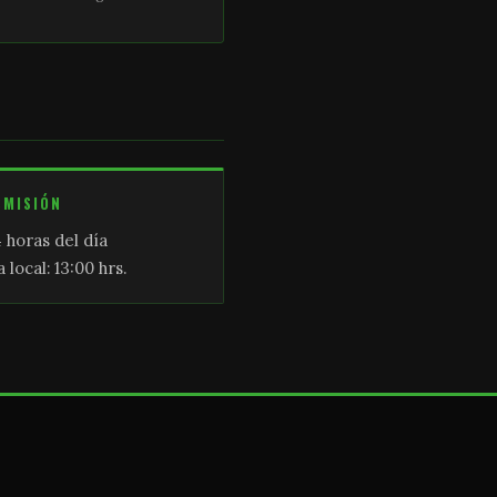
SMISIÓN
 horas del día
 local: 13:00 hrs.