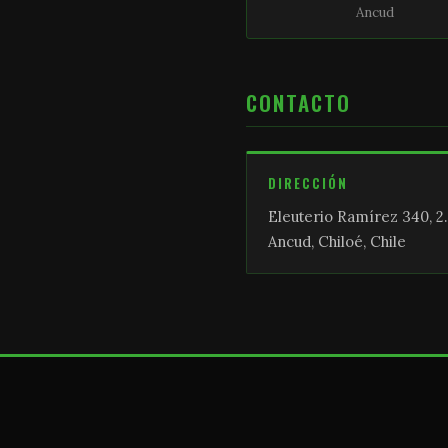
Ancud
CONTACTO
DIRECCIÓN
Eleuterio Ramírez 340, 2.
Ancud, Chiloé, Chile