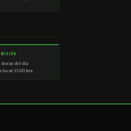
SMISIÓN
 horas del día
 local: 13:00 hrs.