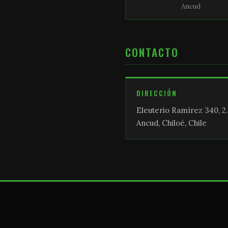
Ancud
CONTACTO
DIRECCIÓN
Eleuterio Ramírez 340, 2.
Ancud, Chiloé, Chile