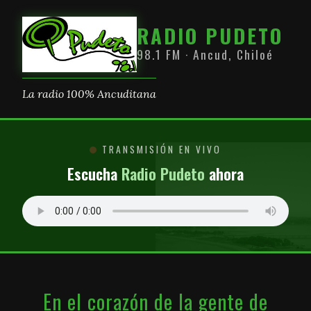
RADIO PUDETO
98.1 FM · Ancud, Chiloé
La radio 100% Ancuditana
TRANSMISIÓN EN VIVO
Escucha
Radio Pudeto
ahora
En el corazón de la gente de