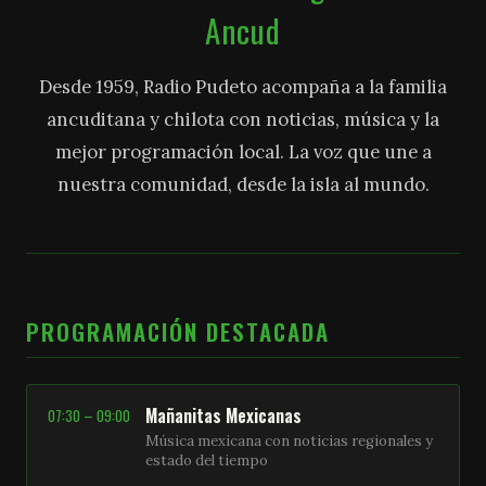
Ancud
Desde 1959, Radio Pudeto acompaña a la familia
ancuditana y chilota con noticias, música y la
mejor programación local. La voz que une a
nuestra comunidad, desde la isla al mundo.
PROGRAMACIÓN DESTACADA
Mañanitas Mexicanas
07:30 – 09:00
Música mexicana con noticias regionales y
estado del tiempo