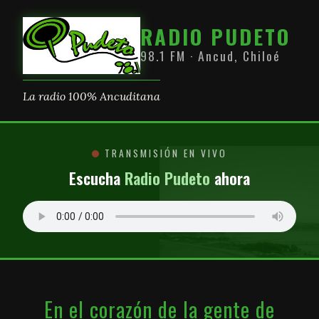
RADIO PUDETO
98.1 FM · Ancud, Chiloé
La radio 100% Ancuditana
TRANSMISIÓN EN VIVO
Escucha
Radio Pudeto
ahora
En el corazón de la gente de