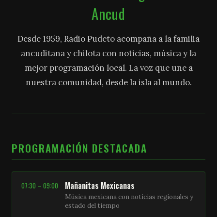
Ancud
Desde 1959, Radio Pudeto acompaña a la familia
ancuditana y chilota con noticias, música y la
mejor programación local. La voz que une a
nuestra comunidad, desde la isla al mundo.
PROGRAMACIÓN DESTACADA
Mañanitas Mexicanas
07:30 – 09:00
Música mexicana con noticias regionales y
estado del tiempo