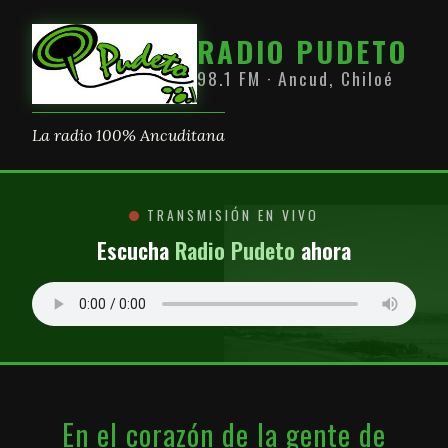
RADIO PUDETO
98.1 FM · Ancud, Chiloé
La radio 100% Ancuditana
TRANSMISIÓN EN VIVO
Escucha
Radio Pudeto
ahora
En el corazón de la gente de