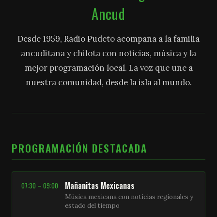
Ancud
Desde 1959, Radio Pudeto acompaña a la familia
ancuditana y chilota con noticias, música y la
mejor programación local. La voz que une a
nuestra comunidad, desde la isla al mundo.
PROGRAMACIÓN DESTACADA
Mañanitas Mexicanas
07:30 – 09:00
Música mexicana con noticias regionales y
estado del tiempo