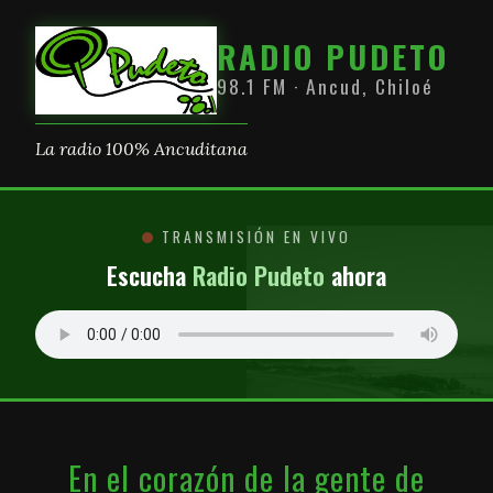
RADIO PUDETO
98.1 FM · Ancud, Chiloé
La radio 100% Ancuditana
TRANSMISIÓN EN VIVO
Escucha
Radio Pudeto
ahora
En el corazón de la gente de