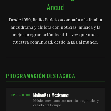
Ancud
Desde 1959, Radio Pudeto acompaña a la familia
ancuditana y chilota con noticias, música y la
mejor programación local. La voz que une a
nuestra comunidad, desde la isla al mundo.
PROGRAMACIÓN DESTACADA
Mañanitas Mexicanas
07:30 – 09:00
Música mexicana con noticias regionales y
estado del tiempo