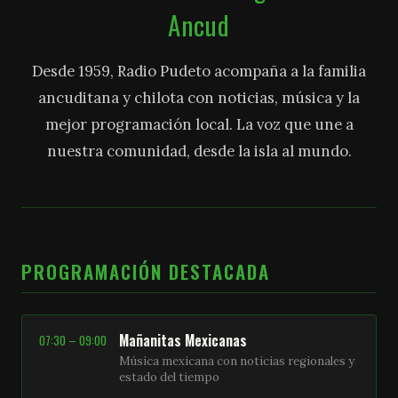
Ancud
Desde 1959, Radio Pudeto acompaña a la familia
ancuditana y chilota con noticias, música y la
mejor programación local. La voz que une a
nuestra comunidad, desde la isla al mundo.
PROGRAMACIÓN DESTACADA
Mañanitas Mexicanas
07:30 – 09:00
Música mexicana con noticias regionales y
estado del tiempo