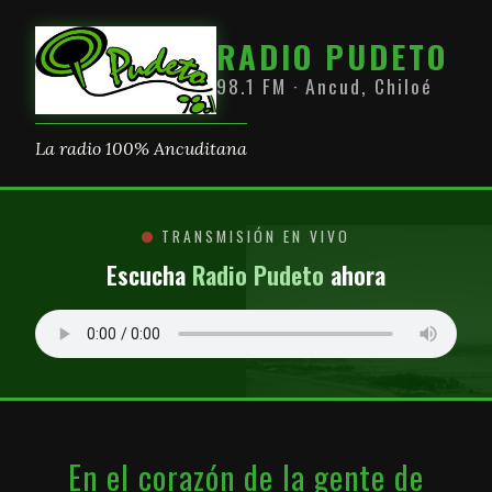
RADIO PUDETO
98.1 FM · Ancud, Chiloé
La radio 100% Ancuditana
TRANSMISIÓN EN VIVO
Escucha
Radio Pudeto
ahora
En el corazón de la gente de