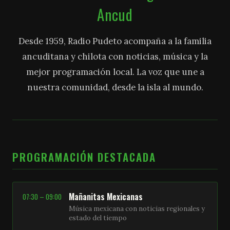
Ancud
Desde 1959, Radio Pudeto acompaña a la familia
ancuditana y chilota con noticias, música y la
mejor programación local. La voz que une a
nuestra comunidad, desde la isla al mundo.
PROGRAMACIÓN DESTACADA
Mañanitas Mexicanas
07:30 – 09:00
Música mexicana con noticias regionales y
estado del tiempo