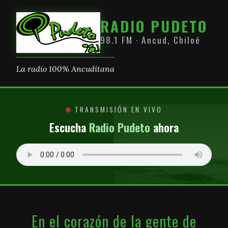
RADIO PUDETO
98.1 FM · Ancud, Chiloé
La radio 100% Ancuditana
TRANSMISIÓN EN VIVO
Escucha
Radio Pudeto
ahora
En el corazón de la gente de