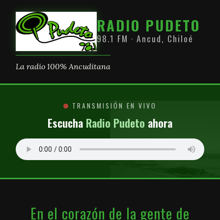
RADIO PUDETO
98.1 FM · Ancud, Chiloé
La radio 100% Ancuditana
TRANSMISIÓN EN VIVO
Escucha
Radio Pudeto
ahora
En el corazón de la gente de