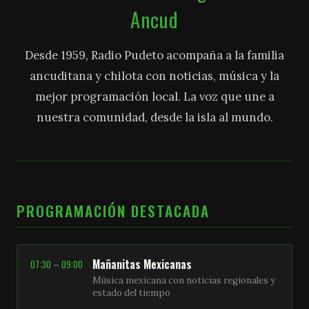
Ancud
Desde 1959, Radio Pudeto acompaña a la familia
ancuditana y chilota con noticias, música y la
mejor programación local. La voz que une a
nuestra comunidad, desde la isla al mundo.
PROGRAMACIÓN DESTACADA
Mañanitas Mexicanas
07:30 – 09:00
Música mexicana con noticias regionales y
estado del tiempo