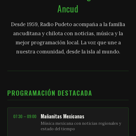
Ancud
Desde 1959, Radio Pudeto acompaña a la familia
ancuditana y chilota con noticias, música y la
mejor programación local. La voz que une a
nuestra comunidad, desde la isla al mundo.
PROGRAMACIÓN DESTACADA
Mañanitas Mexicanas
07:30 – 09:00
Música mexicana con noticias regionales y
estado del tiempo