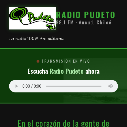
RADIO PUDETO
98.1 FM · Ancud, Chiloé
La radio 100% Ancuditana
TRANSMISIÓN EN VIVO
Escucha
Radio Pudeto
ahora
En el corazón de la gente de