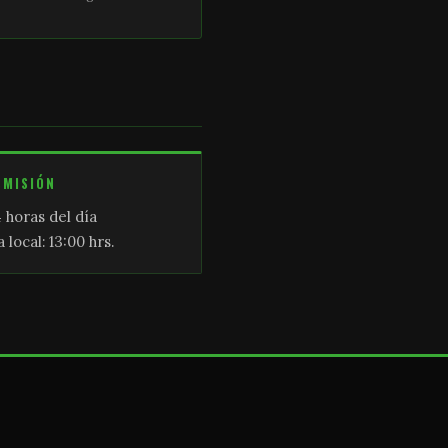
SMISIÓN
 horas del día
 local: 13:00 hrs.