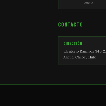
Ancud
CONTACTO
DIRECCIÓN
Eleuterio Ramírez 340, 2.
Ancud, Chiloé, Chile