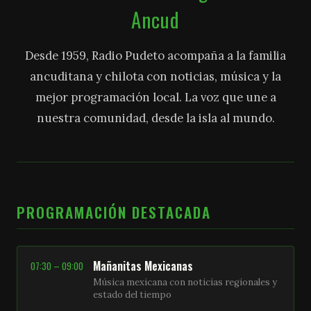
Ancud
Desde 1959, Radio Pudeto acompaña a la familia
ancuditana y chilota con noticias, música y la
mejor programación local. La voz que une a
nuestra comunidad, desde la isla al mundo.
PROGRAMACIÓN DESTACADA
Mañanitas Mexicanas
07:30 – 09:00
Música mexicana con noticias regionales y
estado del tiempo