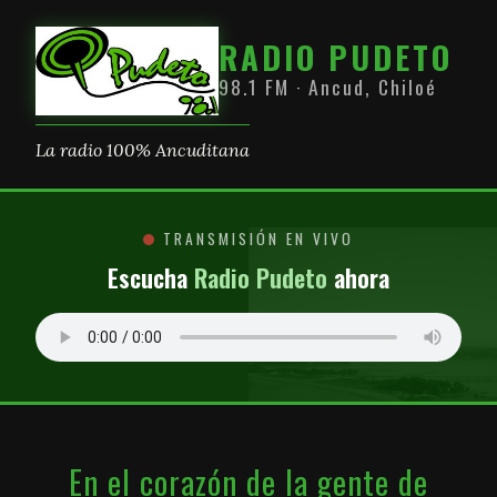
RADIO PUDETO
98.1 FM · Ancud, Chiloé
La radio 100% Ancuditana
TRANSMISIÓN EN VIVO
Escucha
Radio Pudeto
ahora
En el corazón de la gente de