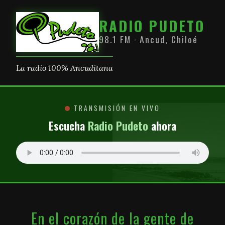
RADIO PUDETO
98.1 FM · Ancud, Chiloé
La radio 100% Ancuditana
TRANSMISIÓN EN VIVO
Escucha
Radio Pudeto
ahora
En el corazón de la gente de