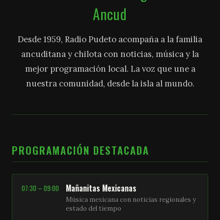
Ancud
Desde 1959, Radio Pudeto acompaña a la familia
ancuditana y chilota con noticias, música y la
mejor programación local. La voz que une a
nuestra comunidad, desde la isla al mundo.
PROGRAMACIÓN DESTACADA
Mañanitas Mexicanas
07:30 – 09:00
Música mexicana con noticias regionales y
estado del tiempo